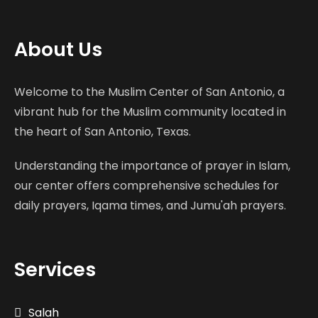
About Us
Welcome to the Muslim Center of San Antonio, a
vibrant hub for the Muslim community located in
the heart of San Antonio, Texas.
Understanding the importance of prayer in Islam,
our center offers comprehensive schedules for
daily prayers, Iqama times, and Jumu'ah prayers.
Services
Salah