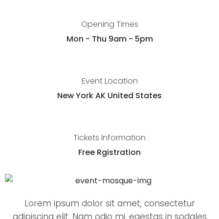
Opening Times
Mon - Thu 9am - 5pm
Event Location
New York AK United States
Tickets Information
Free Rgistration
Lorem ipsum dolor sit amet, consectetur
adipiscing elit. Nam odio mi, egestas in sodales