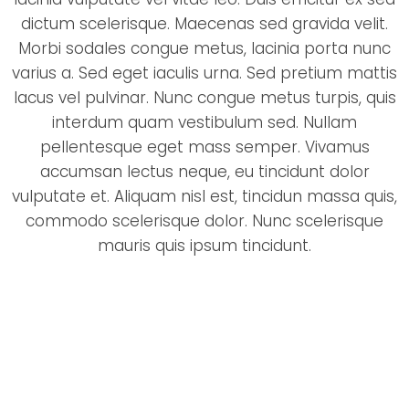
dictum scelerisque. Maecenas sed gravida velit.
Morbi sodales congue metus, lacinia porta nunc
varius a. Sed eget iaculis urna. Sed pretium mattis
lacus vel pulvinar. Nunc congue metus turpis, quis
interdum quam vestibulum sed. Nullam
pellentesque eget mass semper. Vivamus
accumsan lectus neque, eu tincidunt dolor
vulputate et. Aliquam nisl est, tincidun massa quis,
commodo scelerisque dolor. Nunc scelerisque
mauris quis ipsum tincidunt.