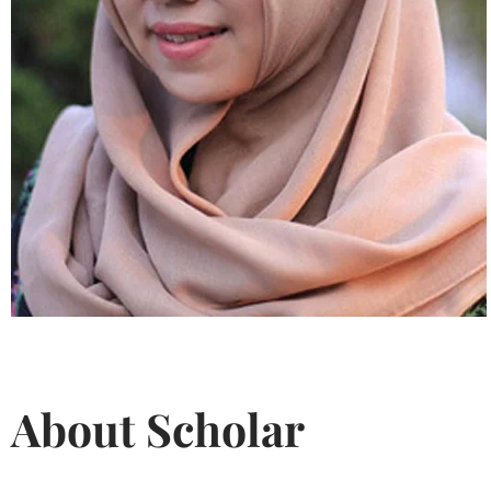
About Scholar