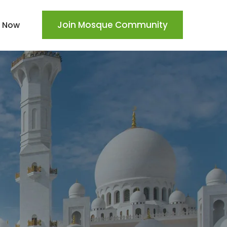
Join Mosque Community
 Now