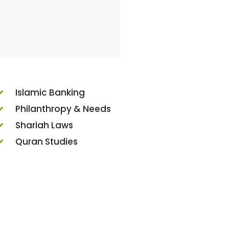
Islamic Banking
Philanthropy & Needs
Shariah Laws
Quran Studies