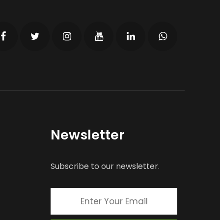
Newsletter
Subscribe to our newsletter.