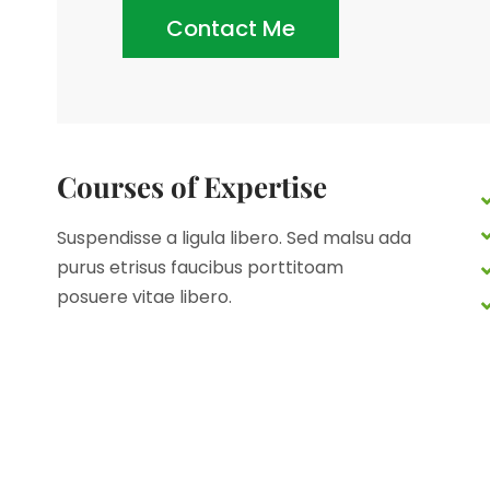
Contact Me
Courses of Expertise
Suspendisse a ligula libero. Sed malsu ada
purus etrisus faucibus porttitoam
posuere vitae libero.